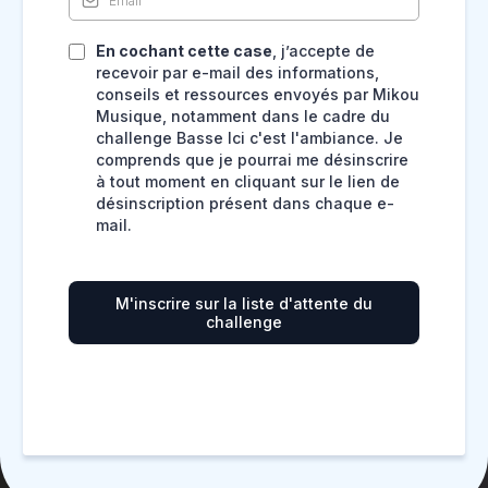
En cochant cette case
, j’accepte de
recevoir par e-mail des informations,
conseils et ressources envoyés par Mikou
Musique, notamment dans le cadre du
challenge Basse Ici c'est l'ambiance. Je
comprends que je pourrai me désinscrire
à tout moment en cliquant sur le lien de
désinscription présent dans chaque e-
mail.
M'inscrire sur la liste d'attente du
challenge